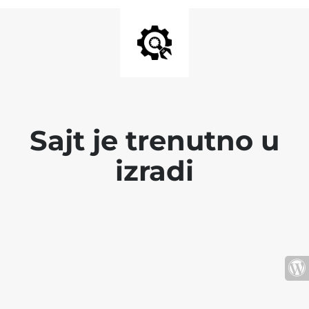
Sajt je trenutno u
izradi