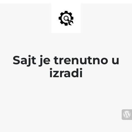
Sajt je trenutno u
izradi