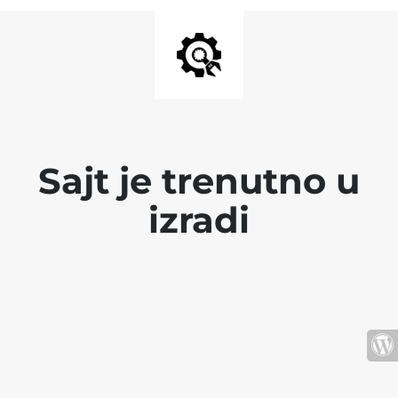
Sajt je trenutno u
izradi