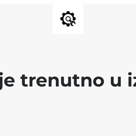
 je trenutno u i