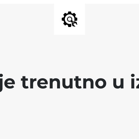
 je trenutno u i