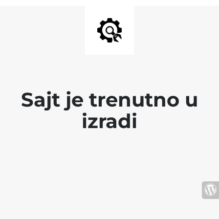
Sajt je trenutno u
izradi