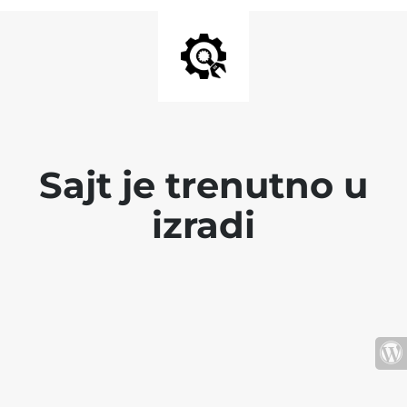
Sajt je trenutno u
izradi