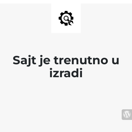
Sajt je trenutno u
izradi